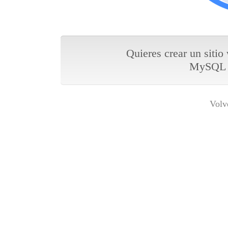
Quieres crear un sitio
MySQL y
Volv